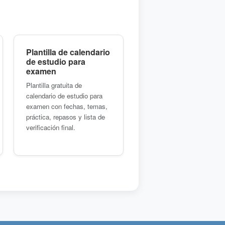
Plantilla de calendario
de estudio para
examen
Plantilla gratuita de
calendario de estudio para
examen con fechas, temas,
práctica, repasos y lista de
verificación final.