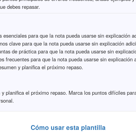
ue debes repasar.
 esenciales para que la nota pueda usarse sin explicación ad
nos clave para que la nota pueda usarse sin explicación adici
ntas de práctica para que la nota pueda usarse sin explicació
es frecuentes para que la nota pueda usarse sin explicación a
sumen y planifica el próximo repaso.
planifica el próximo repaso. Marca los puntos difíciles para 
rsonal.
Cómo usar esta plantilla