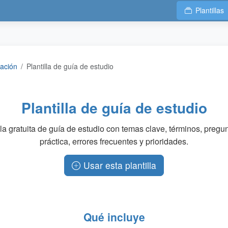
Plantillas
cación
Plantilla de guía de estudio
Plantilla de guía de estudio
lla gratuita de guía de estudio con temas clave, términos, pregu
práctica, errores frecuentes y prioridades.
Usar esta plantilla
Qué incluye