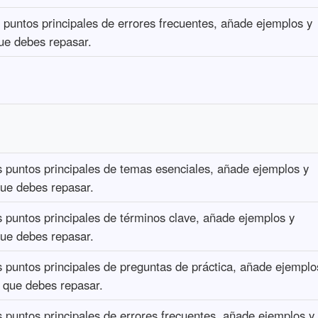
s puntos principales de errores frecuentes, añade ejemplos y
ue debes repasar.
s puntos principales de temas esenciales, añade ejemplos y
ue debes repasar.
s puntos principales de términos clave, añade ejemplos y
ue debes repasar.
s puntos principales de preguntas de práctica, añade ejemplo
 que debes repasar.
s puntos principales de errores frecuentes, añade ejemplos y