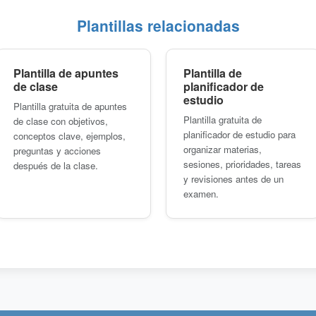
Plantillas relacionadas
Plantilla de apuntes
Plantilla de
de clase
planificador de
estudio
Plantilla gratuita de apuntes
Plantilla gratuita de
de clase con objetivos,
planificador de estudio para
conceptos clave, ejemplos,
organizar materias,
preguntas y acciones
sesiones, prioridades, tareas
después de la clase.
y revisiones antes de un
examen.