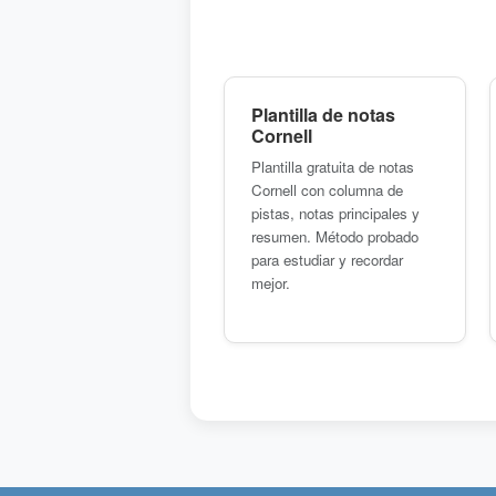
Plantilla de notas
Cornell
Plantilla gratuita de notas
Cornell con columna de
pistas, notas principales y
resumen. Método probado
para estudiar y recordar
mejor.