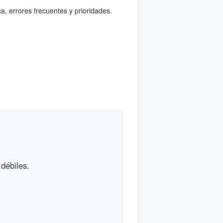
a, errores frecuentes y prioridades.
débiles.