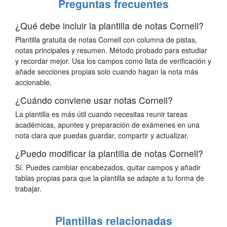
Preguntas frecuentes
¿Qué debe incluir la plantilla de notas Cornell?
Plantilla gratuita de notas Cornell con columna de pistas,
notas principales y resumen. Método probado para estudiar
y recordar mejor. Usa los campos como lista de verificación y
añade secciones propias solo cuando hagan la nota más
accionable.
¿Cuándo conviene usar notas Cornell?
La plantilla es más útil cuando necesitas reunir tareas
académicas, apuntes y preparación de exámenes en una
nota clara que puedas guardar, compartir y actualizar.
¿Puedo modificar la plantilla de notas Cornell?
Sí. Puedes cambiar encabezados, quitar campos y añadir
tablas propias para que la plantilla se adapte a tu forma de
trabajar.
Plantillas relacionadas