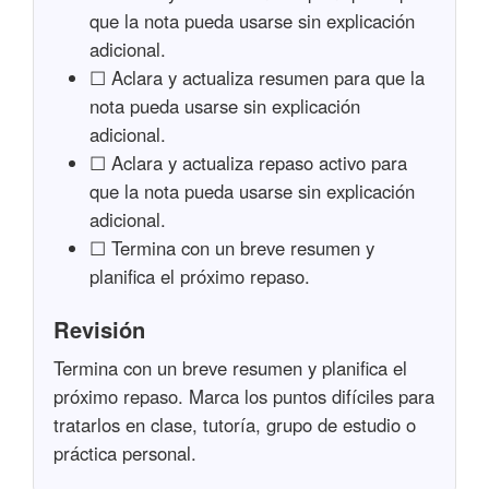
que la nota pueda usarse sin explicación
adicional.
☐ Aclara y actualiza resumen para que la
nota pueda usarse sin explicación
adicional.
☐ Aclara y actualiza repaso activo para
que la nota pueda usarse sin explicación
adicional.
☐ Termina con un breve resumen y
planifica el próximo repaso.
Revisión
Termina con un breve resumen y planifica el
próximo repaso. Marca los puntos difíciles para
tratarlos en clase, tutoría, grupo de estudio o
práctica personal.