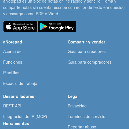
aNotepad es un bloc de notas online rápido y sencillo. Toma y
comparte notas sin cuenta, escribe con editor de texto enriquecido
y descarga como PDF o Word.
aNotepad
Compartir y vender
Acerca de
Guía para creadores
Funciones
Guía para compradores
Plantillas
Espacio de trabajo
Desarrolladores
Legal
REST API
Privacidad
Integración de IA (MCP)
Términos de servicio
Herramientas
Reportar abuso