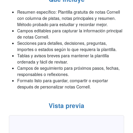
Resumen específico: Plantilla gratuita de notas Cornell
con columna de pistas, notas principales y resumen.
Método probado para estudiar y recordar mejor.
Campos editables para capturar la información principal
de notas Cornell.
Secciones para detalles, decisiones, preguntas,
importes o estados según lo que requiera la plantilla.
Tablas y avisos breves para mantener la plantilla
ordenada y fácil de revisar.
Campos de seguimiento para próximos pasos, fechas,
responsables o reflexiones.
Formato listo para guardar, compartir o exportar
después de personalizar notas Cornell.
Vista previa