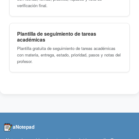
verificación final.
Plantilla de seguimiento de tareas
académicas
Plantilla gratuita de seguimiento de tareas académicas
con materia, entrega, estado, prioridad, pasos y notas del
profesor.
aNotepad