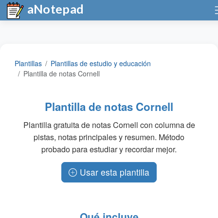
aNotepad
Plantillas
Plantillas de estudio y educación
Plantilla de notas Cornell
Plantilla de notas Cornell
Plantilla gratuita de notas Cornell con columna de
pistas, notas principales y resumen. Método
probado para estudiar y recordar mejor.
Usar esta plantilla
Qué incluye