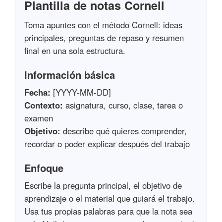
Plantilla de notas Cornell
Toma apuntes con el método Cornell: ideas
principales, preguntas de repaso y resumen
final en una sola estructura.
Información básica
Fecha:
[YYYY-MM-DD]
Contexto:
asignatura, curso, clase, tarea o
examen
Objetivo:
describe qué quieres comprender,
recordar o poder explicar después del trabajo
Enfoque
Escribe la pregunta principal, el objetivo de
aprendizaje o el material que guiará el trabajo.
Usa tus propias palabras para que la nota sea