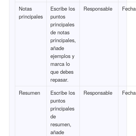
Notas
Escribe los
Responsable
Fecha
principales
puntos
principales
de notas
principales,
añade
ejemplos y
marca lo
que debes
repasar.
Resumen
Escribe los
Responsable
Fecha
puntos
principales
de
resumen,
añade