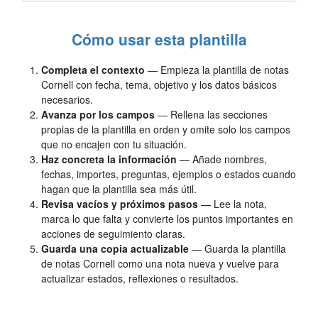
Cómo usar esta plantilla
Completa el contexto
— Empieza la plantilla de notas
Cornell con fecha, tema, objetivo y los datos básicos
necesarios.
Avanza por los campos
— Rellena las secciones
propias de la plantilla en orden y omite solo los campos
que no encajen con tu situación.
Haz concreta la información
— Añade nombres,
fechas, importes, preguntas, ejemplos o estados cuando
hagan que la plantilla sea más útil.
Revisa vacíos y próximos pasos
— Lee la nota,
marca lo que falta y convierte los puntos importantes en
acciones de seguimiento claras.
Guarda una copia actualizable
— Guarda la plantilla
de notas Cornell como una nota nueva y vuelve para
actualizar estados, reflexiones o resultados.