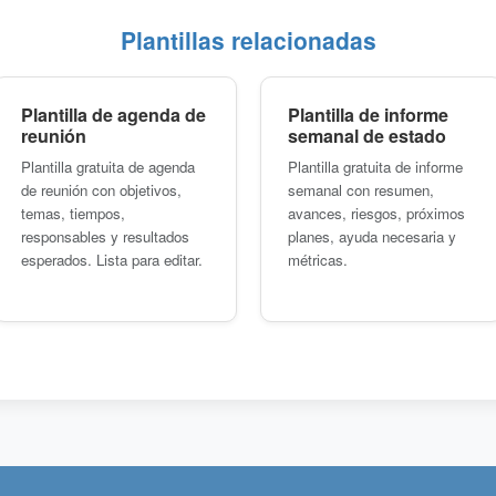
Plantillas relacionadas
Plantilla de agenda de
Plantilla de informe
reunión
semanal de estado
Plantilla gratuita de agenda
Plantilla gratuita de informe
de reunión con objetivos,
semanal con resumen,
temas, tiempos,
avances, riesgos, próximos
responsables y resultados
planes, ayuda necesaria y
esperados. Lista para editar.
métricas.