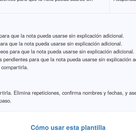
para que la nota pueda usarse sin explicación adicional.
ara que la nota pueda usarse sin explicación adicional.
eos para que la nota pueda usarse sin explicación adicional.
 pendientes para que la nota pueda usarse sin explicación ad
 compartirla.
tirla. Elimina repeticiones, confirma nombres y fechas, y as
paso.
Cómo usar esta plantilla