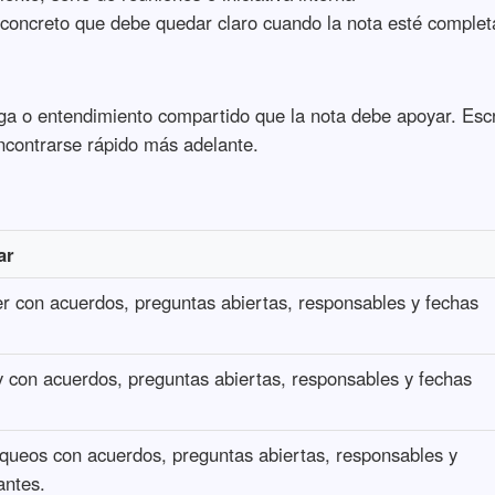
 concreto que debe quedar claro cuando la nota esté complet
ega o entendimiento compartido que la nota debe apoyar. Esc
ncontrarse rápido más adelante.
ar
r con acuerdos, preguntas abiertas, responsables y fechas
 con acuerdos, preguntas abiertas, responsables y fechas
queos con acuerdos, preguntas abiertas, responsables y
antes.