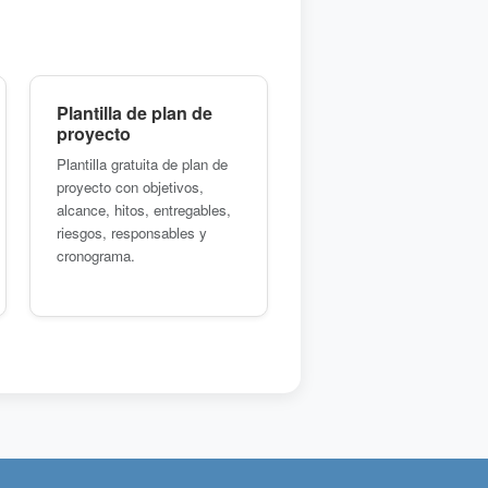
Plantilla de plan de
proyecto
Plantilla gratuita de plan de
proyecto con objetivos,
alcance, hitos, entregables,
riesgos, responsables y
cronograma.