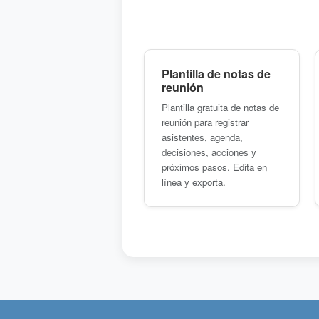
Plantilla de notas de
reunión
Plantilla gratuita de notas de
reunión para registrar
asistentes, agenda,
decisiones, acciones y
próximos pasos. Edita en
línea y exporta.