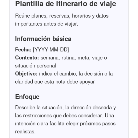
Plantilla de itinerario de viaje
Reúne planes, reservas, horarios y datos
importantes antes de viajar.
Información básica
Fecha:
[YYYY-MM-DD]
Contexto:
semana, rutina, meta, viaje o
situación personal
Objetivo:
indica el cambio, la decisión o la
claridad que esta nota debe apoyar
Enfoque
Describe la situación, la dirección deseada y
las restricciones que debes considerar. Una
intención clara facilita elegir próximos pasos
realistas.