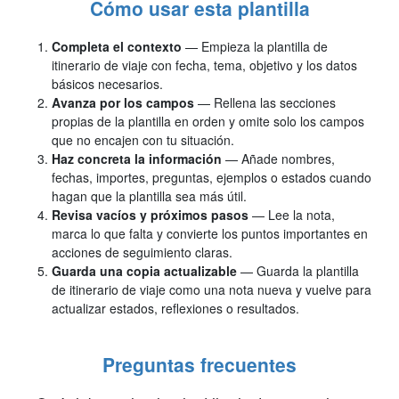
Cómo usar esta plantilla
Completa el contexto
— Empieza la plantilla de
itinerario de viaje con fecha, tema, objetivo y los datos
básicos necesarios.
Avanza por los campos
— Rellena las secciones
propias de la plantilla en orden y omite solo los campos
que no encajen con tu situación.
Haz concreta la información
— Añade nombres,
fechas, importes, preguntas, ejemplos o estados cuando
hagan que la plantilla sea más útil.
Revisa vacíos y próximos pasos
— Lee la nota,
marca lo que falta y convierte los puntos importantes en
acciones de seguimiento claras.
Guarda una copia actualizable
— Guarda la plantilla
de itinerario de viaje como una nota nueva y vuelve para
actualizar estados, reflexiones o resultados.
Preguntas frecuentes