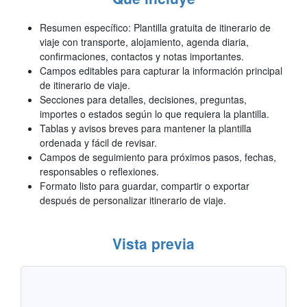
Resumen específico: Plantilla gratuita de itinerario de
viaje con transporte, alojamiento, agenda diaria,
confirmaciones, contactos y notas importantes.
Campos editables para capturar la información principal
de itinerario de viaje.
Secciones para detalles, decisiones, preguntas,
importes o estados según lo que requiera la plantilla.
Tablas y avisos breves para mantener la plantilla
ordenada y fácil de revisar.
Campos de seguimiento para próximos pasos, fechas,
responsables o reflexiones.
Formato listo para guardar, compartir o exportar
después de personalizar itinerario de viaje.
Vista previa