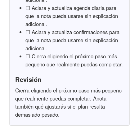
☐ Aclara y actualiza agenda diaria para
que la nota pueda usarse sin explicación
adicional.
☐ Aclara y actualiza confirmaciones para
que la nota pueda usarse sin explicación
adicional.
☐ Cierra eligiendo el próximo paso más
pequeño que realmente puedas completar.
Revisión
Cierra eligiendo el próximo paso más pequeño
que realmente puedas completar. Anota
también qué ajustarás si el plan resulta
demasiado pesado.