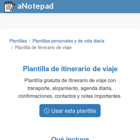
aNotepad
Plantillas
Plantillas personales y de vida diaria
Plantilla de itinerario de viaje
Plantilla de itinerario de viaje
Plantilla gratuita de itinerario de viaje con
transporte, alojamiento, agenda diaria,
confirmaciones, contactos y notas importantes.
Usar esta plantilla
Qué incluye