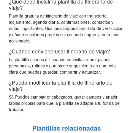
¿Qué debe incluir la plantilla de itinerario de
viaje?
Plantilla gratuita de itinerario de viaje con transporte,
alojamiento, agenda diaria, confirmaciones, contactos y
notas importantes. Usa los campos como lista de verificación
y añade secciones propias solo cuando hagan la nota más
accionable.
¿Cuándo conviene usar itinerario de viaje?
La plantilla es más útil cuando necesitas reunir planes
personales, rutinas y puntos de seguimiento en una nota
clara que puedas guardar, compartir y actualizar.
¿Puedo modificar la plantilla de itinerario de
viaje?
Sí. Puedes cambiar encabezados, quitar campos y añadir
tablas propias para que la plantilla se adapte a tu forma de
trabajar.
Plantillas relacionadas