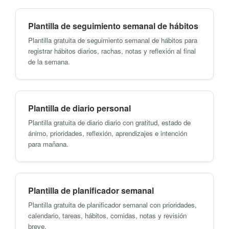
Plantilla de seguimiento semanal de hábitos
Plantilla gratuita de seguimiento semanal de hábitos para
registrar hábitos diarios, rachas, notas y reflexión al final
de la semana.
Plantilla de diario personal
Plantilla gratuita de diario diario con gratitud, estado de
ánimo, prioridades, reflexión, aprendizajes e intención
para mañana.
Plantilla de planificador semanal
Plantilla gratuita de planificador semanal con prioridades,
calendario, tareas, hábitos, comidas, notas y revisión
breve.