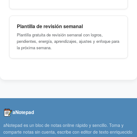
Plantilla de revisión semanal
Plantilla gratuita de revisión semanal con logros,
pendientes, energía, aprendizajes, ajustes y enfoque para
la próxima semana.
aNotepad
aNotepad es un bloc de notas online rápido y sencillo. Toma y
comparte notas sin cuenta, escribe con editor de texto enriquecido