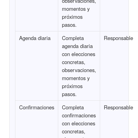
observaciones,
momentos y
próximos
pasos.
Agenda diaria
Completa
Responsable
agenda diaria
con elecciones
concretas,
observaciones,
momentos y
próximos
pasos.
Confirmaciones
Completa
Responsable
confirmaciones
con elecciones
concretas,