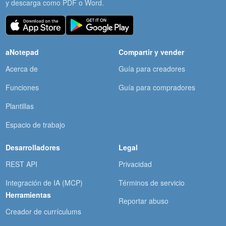
y descarga como PDF o Word.
aNotepad
Compartir y vender
Acerca de
Guía para creadores
Funciones
Guía para compradores
Plantillas
Espacio de trabajo
Desarrolladores
Legal
REST API
Privacidad
Integración de IA (MCP)
Términos de servicio
Herramientas
Reportar abuso
Creador de currículums