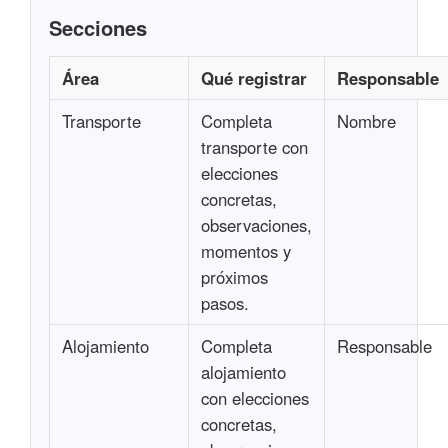
Secciones
Área
Qué registrar
Responsable
Transporte
Completa
Nombre
transporte con
elecciones
concretas,
observaciones,
momentos y
próximos
pasos.
Alojamiento
Completa
Responsable
alojamiento
con elecciones
concretas,