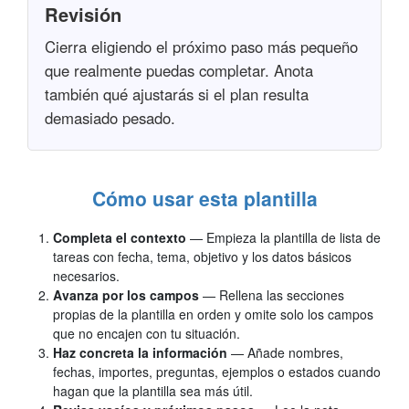
Revisión
Cierra eligiendo el próximo paso más pequeño
que realmente puedas completar. Anota
también qué ajustarás si el plan resulta
demasiado pesado.
Cómo usar esta plantilla
Completa el contexto
— Empieza la plantilla de lista de
tareas con fecha, tema, objetivo y los datos básicos
necesarios.
Avanza por los campos
— Rellena las secciones
propias de la plantilla en orden y omite solo los campos
que no encajen con tu situación.
Haz concreta la información
— Añade nombres,
fechas, importes, preguntas, ejemplos o estados cuando
hagan que la plantilla sea más útil.