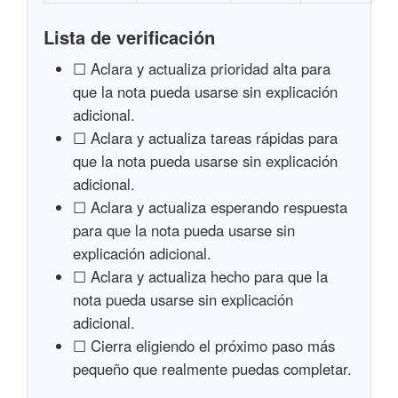
Lista de verificación
☐ Aclara y actualiza prioridad alta para
que la nota pueda usarse sin explicación
adicional.
☐ Aclara y actualiza tareas rápidas para
que la nota pueda usarse sin explicación
adicional.
☐ Aclara y actualiza esperando respuesta
para que la nota pueda usarse sin
explicación adicional.
☐ Aclara y actualiza hecho para que la
nota pueda usarse sin explicación
adicional.
☐ Cierra eligiendo el próximo paso más
pequeño que realmente puedas completar.