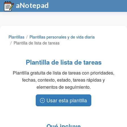
aNotepad
Plantillas
Plantillas personales y de vida diaria
Plantilla de lista de tareas
Plantilla de lista de tareas
Plantilla gratuita de lista de tareas con prioridades,
fechas, contexto, estado, tareas rápidas y
elementos de seguimiento.
Usar esta plantilla
Qué incluye