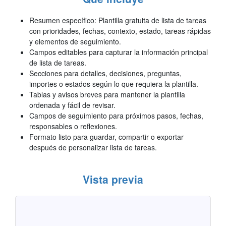
Resumen específico: Plantilla gratuita de lista de tareas
con prioridades, fechas, contexto, estado, tareas rápidas
y elementos de seguimiento.
Campos editables para capturar la información principal
de lista de tareas.
Secciones para detalles, decisiones, preguntas,
importes o estados según lo que requiera la plantilla.
Tablas y avisos breves para mantener la plantilla
ordenada y fácil de revisar.
Campos de seguimiento para próximos pasos, fechas,
responsables o reflexiones.
Formato listo para guardar, compartir o exportar
después de personalizar lista de tareas.
Vista previa