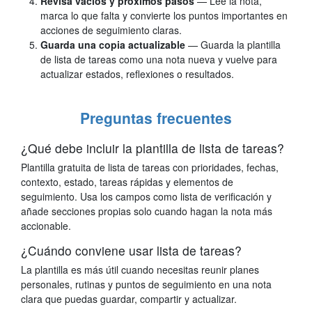
Revisa vacíos y próximos pasos
— Lee la nota,
marca lo que falta y convierte los puntos importantes en
acciones de seguimiento claras.
Guarda una copia actualizable
— Guarda la plantilla
de lista de tareas como una nota nueva y vuelve para
actualizar estados, reflexiones o resultados.
Preguntas frecuentes
¿Qué debe incluir la plantilla de lista de tareas?
Plantilla gratuita de lista de tareas con prioridades, fechas,
contexto, estado, tareas rápidas y elementos de
seguimiento. Usa los campos como lista de verificación y
añade secciones propias solo cuando hagan la nota más
accionable.
¿Cuándo conviene usar lista de tareas?
La plantilla es más útil cuando necesitas reunir planes
personales, rutinas y puntos de seguimiento en una nota
clara que puedas guardar, compartir y actualizar.