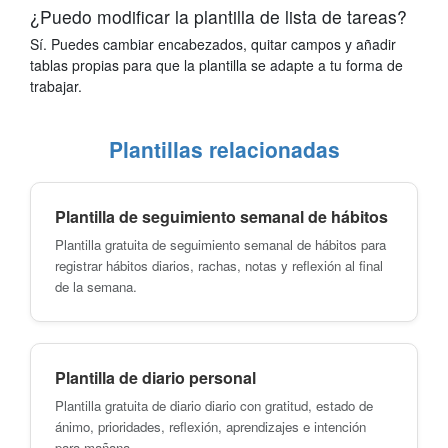
¿Puedo modificar la plantilla de lista de tareas?
Sí. Puedes cambiar encabezados, quitar campos y añadir
tablas propias para que la plantilla se adapte a tu forma de
trabajar.
Plantillas relacionadas
Plantilla de seguimiento semanal de hábitos
Plantilla gratuita de seguimiento semanal de hábitos para
registrar hábitos diarios, rachas, notas y reflexión al final
de la semana.
Plantilla de diario personal
Plantilla gratuita de diario diario con gratitud, estado de
ánimo, prioridades, reflexión, aprendizajes e intención
para mañana.