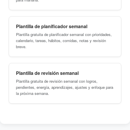
Plantilla de planificador semanal
Plantilla gratuita de planificador semanal con prioridades,
calendario, tareas, hábitos, comidas, notas y revisión
breve.
Plantilla de revisión semanal
Plantilla gratuita de revisión semanal con logros,
pendientes, energía, aprendizajes, ajustes y enfoque para
la próxima semana.