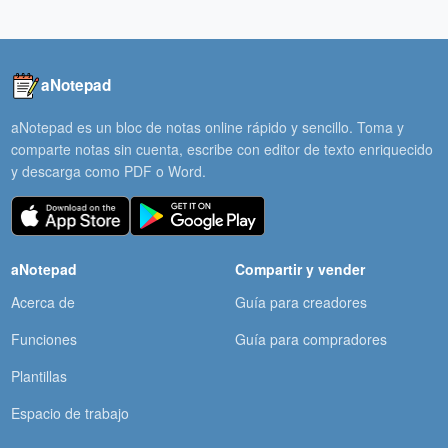
aNotepad
aNotepad es un bloc de notas online rápido y sencillo. Toma y
comparte notas sin cuenta, escribe con editor de texto enriquecido
y descarga como PDF o Word.
aNotepad
Compartir y vender
Acerca de
Guía para creadores
Funciones
Guía para compradores
Plantillas
Espacio de trabajo