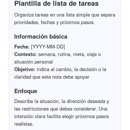
Plantilla de lista de tareas
Organiza tareas en una lista simple que separa
prioridades, fechas y próximos pasos.
Información básica
Fecha:
[YYYY-MM-DD]
Contexto:
semana, rutina, meta, viaje o
situación personal
Objetivo:
indica el cambio, la decisión o la
claridad que esta nota debe apoyar
Enfoque
Describe la situación, la dirección deseada y
las restricciones que debes considerar. Una
intención clara facilita elegir próximos pasos
realistas.