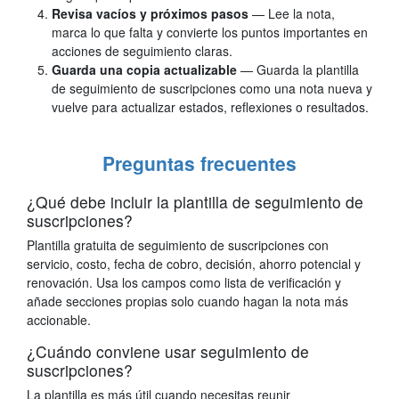
Revisa vacíos y próximos pasos
— Lee la nota,
marca lo que falta y convierte los puntos importantes en
acciones de seguimiento claras.
Guarda una copia actualizable
— Guarda la plantilla
de seguimiento de suscripciones como una nota nueva y
vuelve para actualizar estados, reflexiones o resultados.
Preguntas frecuentes
¿Qué debe incluir la plantilla de seguimiento de
suscripciones?
Plantilla gratuita de seguimiento de suscripciones con
servicio, costo, fecha de cobro, decisión, ahorro potencial y
renovación. Usa los campos como lista de verificación y
añade secciones propias solo cuando hagan la nota más
accionable.
¿Cuándo conviene usar seguimiento de
suscripciones?
La plantilla es más útil cuando necesitas reunir