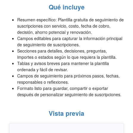
Qué incluye
Resumen específico: Plantilla gratuita de seguimiento de
suscripciones con servicio, costo, fecha de cobro,
decisión, ahorro potencial y renovación.
Campos editables para capturar la información principal
de seguimiento de suscripciones.
Secciones para detalles, decisiones, preguntas,
importes o estados según lo que requiera la plantilla.
Tablas y avisos breves para mantener la plantilla
ordenada y fácil de revisar.
Campos de seguimiento para próximos pasos, fechas,
responsables o reflexiones.
Formato listo para guardar, compartir o exportar
después de personalizar seguimiento de suscripciones.
Vista previa