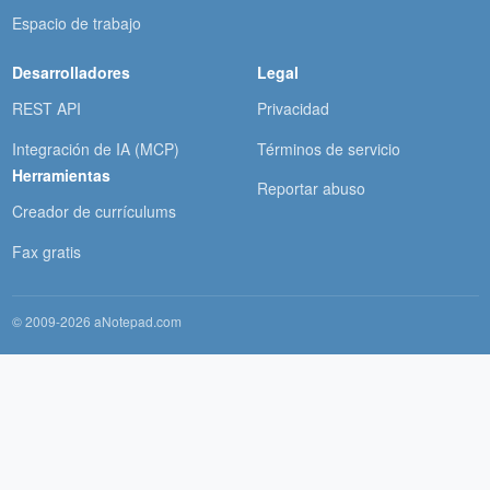
Espacio de trabajo
Desarrolladores
Legal
REST API
Privacidad
Integración de IA (MCP)
Términos de servicio
Herramientas
Reportar abuso
Creador de currículums
Fax gratis
© 2009-2026 aNotepad.com