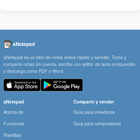
aNotepad
aNotepad es un bloc de notas online rápido y sencillo. Toma y
comparte notas sin cuenta, escribe con editor de texto enriquecido
y descarga como PDF o Word.
aNotepad
Compartir y vender
Acerca de
Guía para creadores
Funciones
Guía para compradores
Plantillas