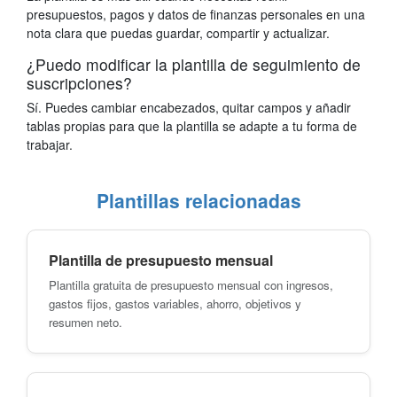
presupuestos, pagos y datos de finanzas personales en una
nota clara que puedas guardar, compartir y actualizar.
¿Puedo modificar la plantilla de seguimiento de
suscripciones?
Sí. Puedes cambiar encabezados, quitar campos y añadir
tablas propias para que la plantilla se adapte a tu forma de
trabajar.
Plantillas relacionadas
Plantilla de presupuesto mensual
Plantilla gratuita de presupuesto mensual con ingresos,
gastos fijos, gastos variables, ahorro, objetivos y
resumen neto.