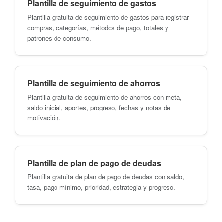
Plantilla de seguimiento de gastos
Plantilla gratuita de seguimiento de gastos para registrar
compras, categorías, métodos de pago, totales y
patrones de consumo.
Plantilla de seguimiento de ahorros
Plantilla gratuita de seguimiento de ahorros con meta,
saldo inicial, aportes, progreso, fechas y notas de
motivación.
Plantilla de plan de pago de deudas
Plantilla gratuita de plan de pago de deudas con saldo,
tasa, pago mínimo, prioridad, estrategia y progreso.