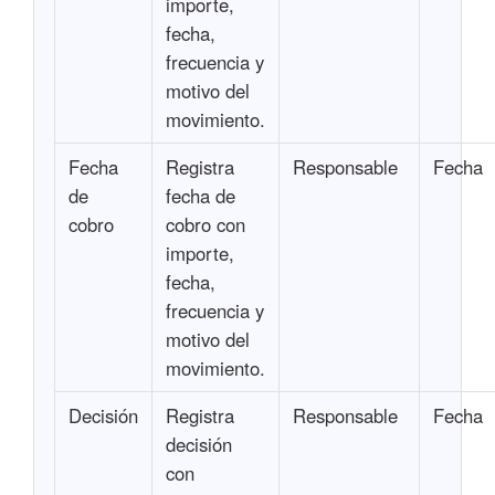
importe,
fecha,
frecuencia y
motivo del
movimiento.
Fecha
Registra
Responsable
Fecha
de
fecha de
cobro
cobro con
importe,
fecha,
frecuencia y
motivo del
movimiento.
Decisión
Registra
Responsable
Fecha
decisión
con