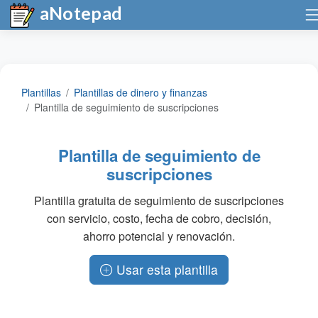
aNotepad
Plantillas
Plantillas de dinero y finanzas
Plantilla de seguimiento de suscripciones
Plantilla de seguimiento de
suscripciones
Plantilla gratuita de seguimiento de suscripciones
con servicio, costo, fecha de cobro, decisión,
ahorro potencial y renovación.
Usar esta plantilla