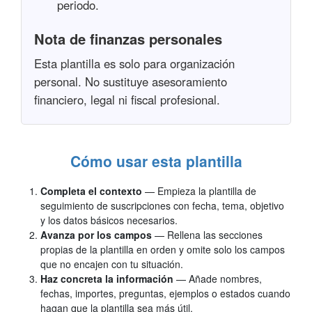
periodo.
Nota de finanzas personales
Esta plantilla es solo para organización
personal. No sustituye asesoramiento
financiero, legal ni fiscal profesional.
Cómo usar esta plantilla
Completa el contexto
— Empieza la plantilla de
seguimiento de suscripciones con fecha, tema, objetivo
y los datos básicos necesarios.
Avanza por los campos
— Rellena las secciones
propias de la plantilla en orden y omite solo los campos
que no encajen con tu situación.
Haz concreta la información
— Añade nombres,
fechas, importes, preguntas, ejemplos o estados cuando
hagan que la plantilla sea más útil.