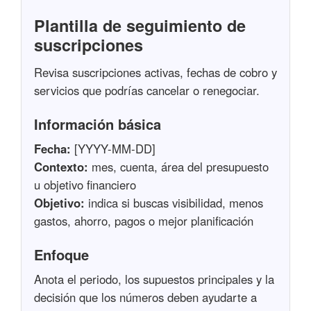
Plantilla de seguimiento de
suscripciones
Revisa suscripciones activas, fechas de cobro y
servicios que podrías cancelar o renegociar.
Información básica
Fecha:
[YYYY-MM-DD]
Contexto:
mes, cuenta, área del presupuesto
u objetivo financiero
Objetivo:
indica si buscas visibilidad, menos
gastos, ahorro, pagos o mejor planificación
Enfoque
Anota el periodo, los supuestos principales y la
decisión que los números deben ayudarte a