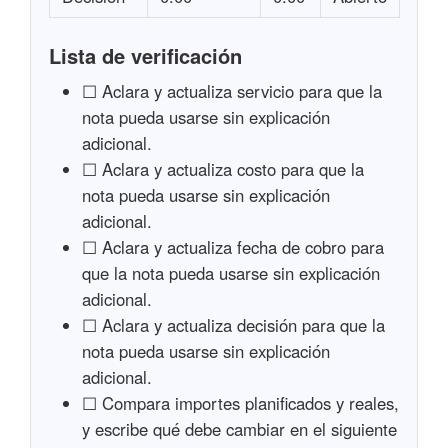
Lista de verificación
☐ Aclara y actualiza servicio para que la
nota pueda usarse sin explicación
adicional.
☐ Aclara y actualiza costo para que la
nota pueda usarse sin explicación
adicional.
☐ Aclara y actualiza fecha de cobro para
que la nota pueda usarse sin explicación
adicional.
☐ Aclara y actualiza decisión para que la
nota pueda usarse sin explicación
adicional.
☐ Compara importes planificados y reales,
y escribe qué debe cambiar en el siguiente